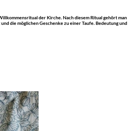
 Willkommensritual der Kirche. Nach diesem Ritual gehört man
kt und die möglichen Geschenke zu einer Taufe. Bedeutung und